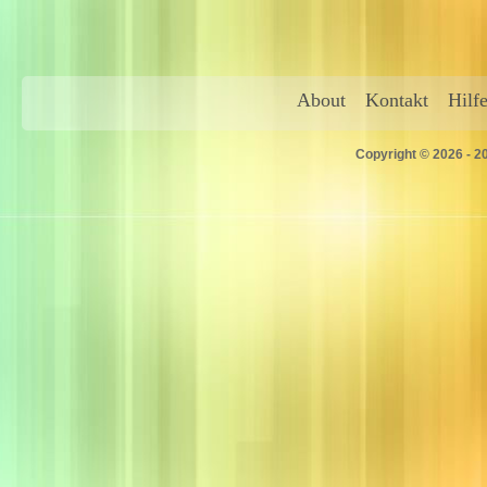
About
Kontakt
Hilf
Copyright © 2026 - 