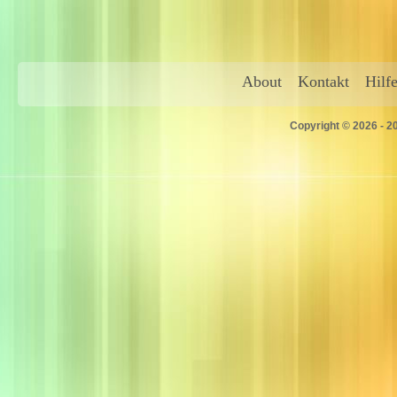
About
Kontakt
Hilf
Copyright © 2026 - 