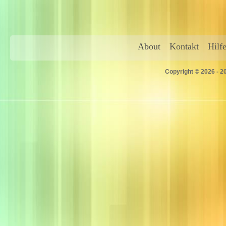
About
Kontakt
Hilf
Copyright © 2026 - 