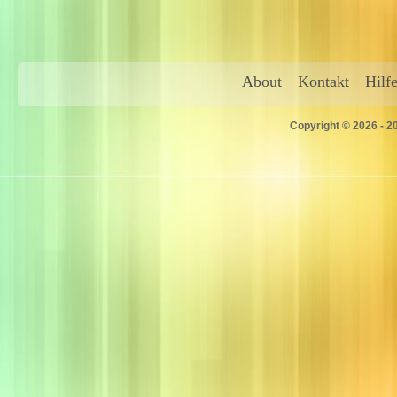
About
Kontakt
Hilf
Copyright © 2026 - 