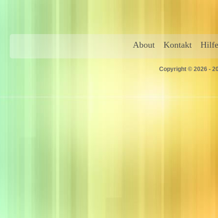
About
Kontakt
Hilf
Copyright © 2026 - 