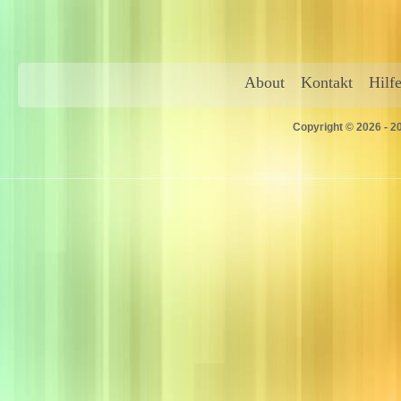
About
Kontakt
Hilf
Copyright © 2026 - 