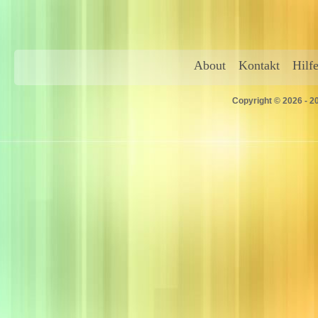
About
Kontakt
Hilf
Copyright © 2026 - 