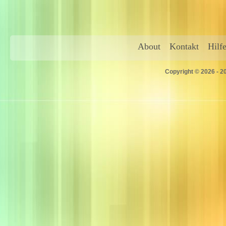
About
Kontakt
Hilf
Copyright © 2026 - 