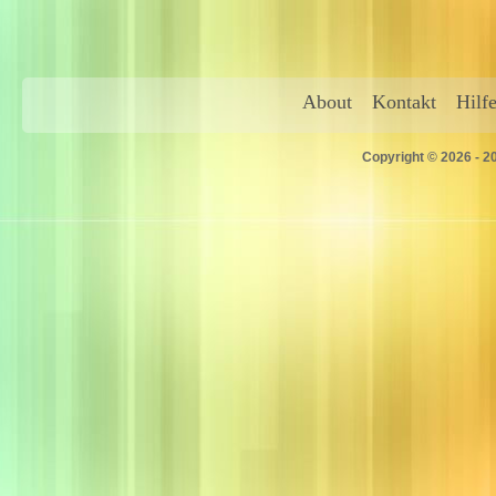
About
Kontakt
Hilf
Copyright © 2026 - 