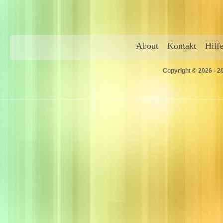
About
Kontakt
Hilf
Copyright © 2026 - 