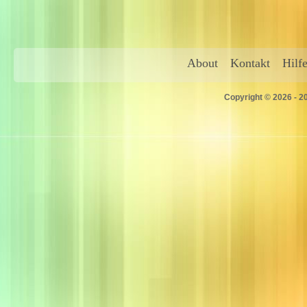
About
Kontakt
Hilf
Copyright © 2026 - 