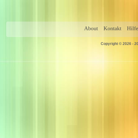
About
Kontakt
Hilf
Copyright © 2026 - 