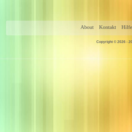
About
Kontakt
Hilf
Copyright © 2026 - 