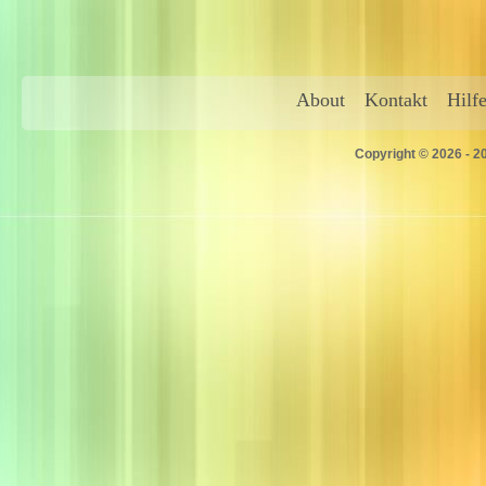
About
Kontakt
Hilf
Copyright © 2026 - 