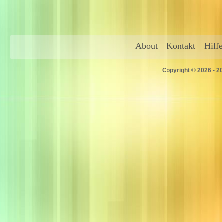
About
Kontakt
Hilf
Copyright © 2026 - 