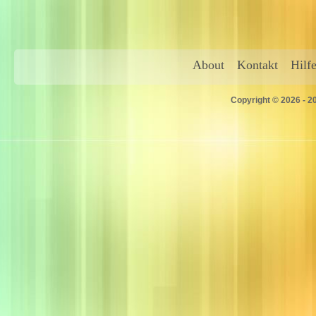
About
Kontakt
Hilf
Copyright © 2026 - 