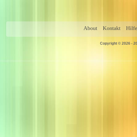
About
Kontakt
Hilf
Copyright © 2026 - 