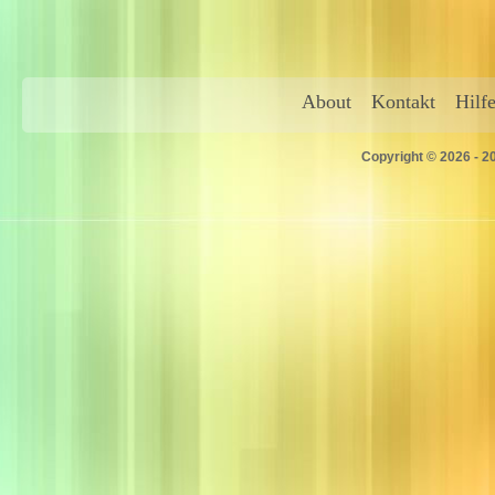
About
Kontakt
Hilf
Copyright © 2026 - 