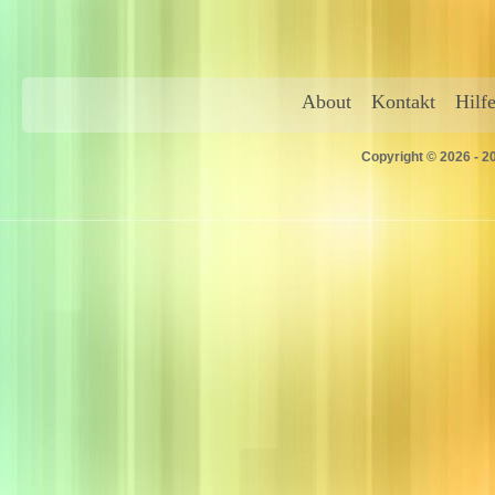
About
Kontakt
Hilf
Copyright © 2026 - 