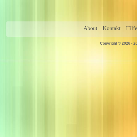
About
Kontakt
Hilf
Copyright © 2026 - 