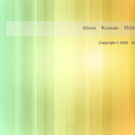
About
Kontakt
Hilf
Copyright © 2026 - 