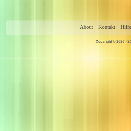
About
Kontakt
Hilf
Copyright © 2026 - 