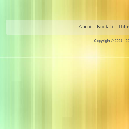
About
Kontakt
Hilf
Copyright © 2026 - 