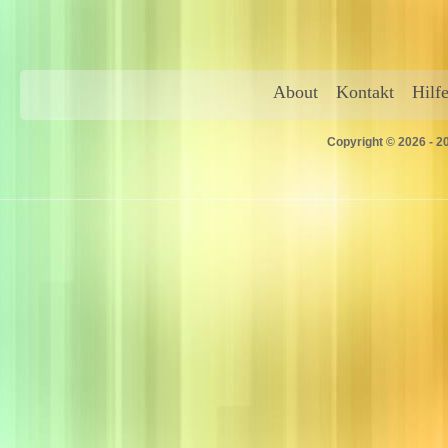
About
Kontakt
Hilf
Copyright © 2026 - 