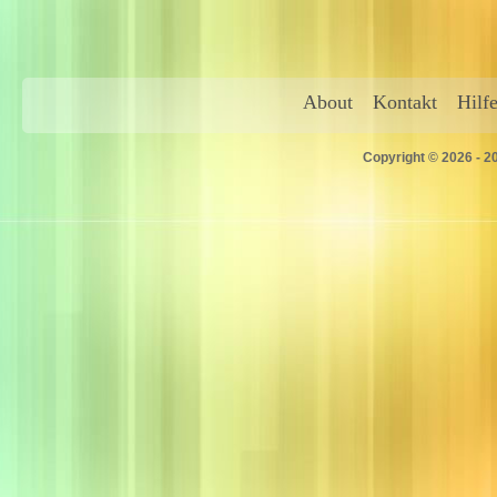
About
Kontakt
Hilf
Copyright © 2026 - 