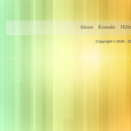
About
Kontakt
Hilf
Copyright © 2026 - 