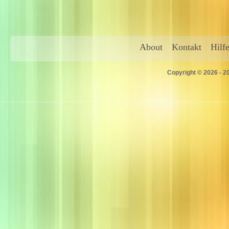
About
Kontakt
Hilf
Copyright © 2026 - 