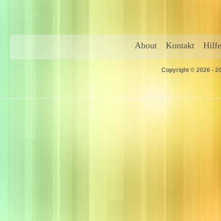
About
Kontakt
Hilf
Copyright © 2026 - 