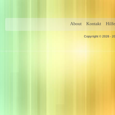
About
Kontakt
Hilf
Copyright © 2026 - 