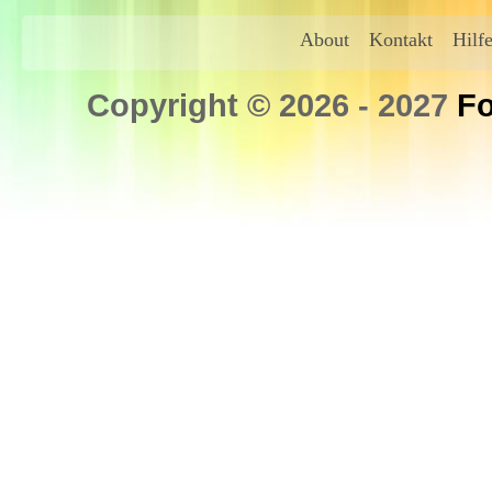
About
Kontakt
Hilf
Copyright © 2026 - 2027
Fo