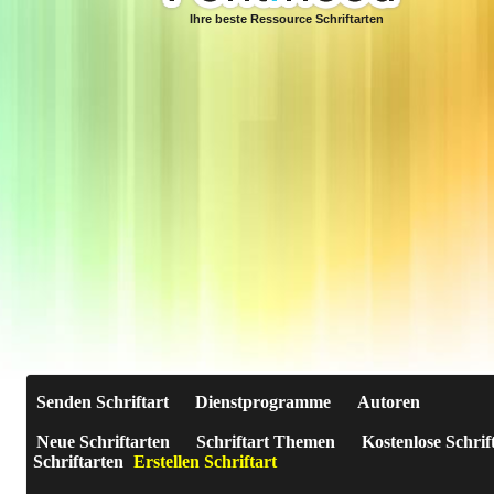
Ihre beste Ressource Schriftarten
Senden Schriftart
Dienstprogramme
Autoren
Neue Schriftarten
Schriftart Themen
Kostenlose Schrif
Schriftarten
Erstellen Schriftart