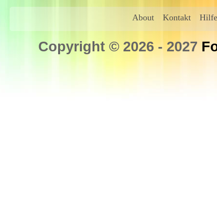
About
Kontakt
Hilf
Copyright © 2026 - 2027
Fo