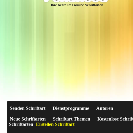
Ihre beste Ressource Schriftarten
Senden Schriftart
Dienstprogramme
Autoren
Neue Schriftarten
Schriftart Themen
Kostenlose Schrif
Schriftarten
Erstellen Schriftart