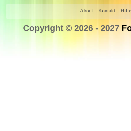
About
Kontakt
Hilf
Copyright © 2026 - 2027
Fo