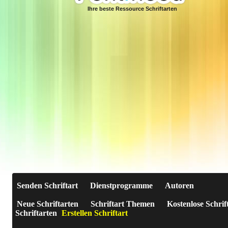
Ihre beste Ressource Schriftarten
Senden Schriftart
Dienstprogramme
Autoren
Neue Schriftarten
Schriftart Themen
Kostenlose Schrif
Schriftarten
Erstellen Schriftart