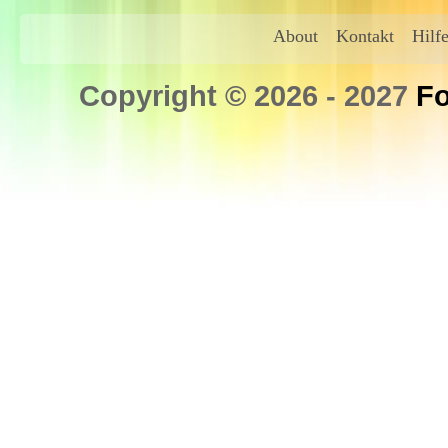
About
Kontakt
Hilf
Copyright © 2026 - 2027
Fo