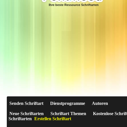
Ihre beste Ressource Schriftarten
Senden Schriftart
Dienstprogramme
Autoren
Neue Schriftarten
Schriftart Themen
Kostenlose Schrif
Schriftarten
Erstellen Schriftart