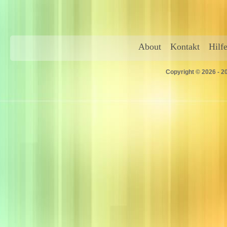
About
Kontakt
Hilf
Copyright © 2026 - 