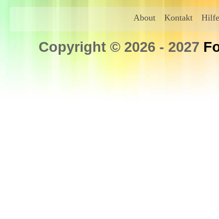
About
Kontakt
Hilf
Copyright © 2026 - 2027
Fo