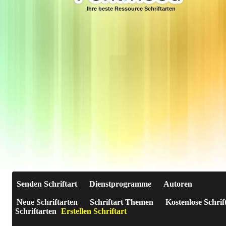
Ihre beste Ressource Schriftarten
Senden Schriftart
Dienstprogramme
Autoren
Neue Schriftarten
Schriftart Themen
Kostenlose Schrif
Schriftarten
Erstellen Schriftart