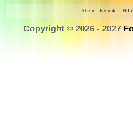
About
Kontakt
Hilf
Copyright © 2026 - 2027
Fo