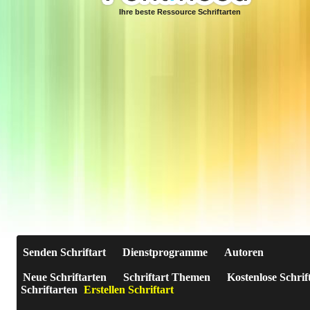
Ihre beste Ressource Schriftarten
Senden Schriftart
Dienstprogramme
Autoren
Neue Schriftarten
Schriftart Themen
Kostenlose Schrif
Schriftarten
Erstellen Schriftart