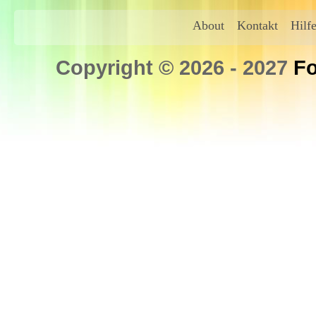
About
Kontakt
Hilf
Copyright © 2026 - 2027
Fo