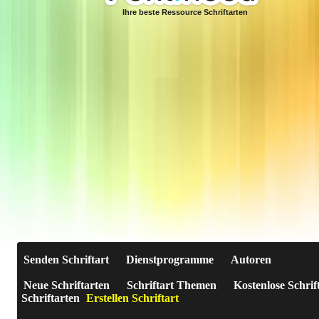
Ihre beste Ressource Schriftarten
Senden Schriftart
Dienstprogramme
Autoren
Neue Schriftarten
Schriftart Themen
Kostenlose Schrif
Schriftarten
Erstellen Schriftart